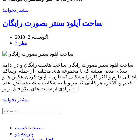
بیشتر بخوانید
ساخت آپلود سنتر بصورت رایگان
آگوست، 2، 2018
۲ نظر
ساخت آپلود سنتر بصورت رایگان ساخت هاست رایگان و در ادامه
سلام. مدتی میشه که با مجموعه های مختلفی از جمله آرساکیا
آشنایی دارم و اکثر کاربرا مشکلی که دارن با آپلود کردن عکس ها و
فیلم و بالاخره هر فایلی که مربوط به شکایت میشه هستش. عده
زیادی از سایت های پیکو فایل و یو […]
بیشتر بخوانید
صفحه نخست
پارسه دو
اخبار شرکت