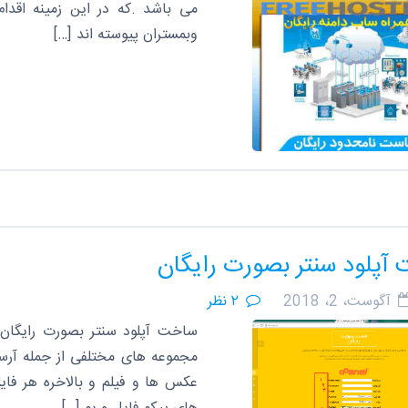
می باشد .که در این زمینه اقدام
وبمستران پیوسته اند […]
آپلود سنتر بصورت رایگان
آگوست، 2، 2018
۲ نظر
ساخت آپلود سنتر بصورت رایگان
مجموعه های مختلفی از جمله آرساکی
عکس ها و فیلم و بالاخره هر فا