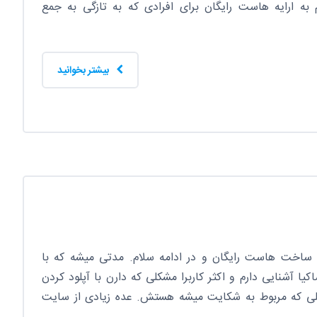
 به ارایه هاست رایگان برای افرادی که به تازگی به جمع
بیشتر بخوانید
 ساخت هاست رایگان و در ادامه سلام. مدتی میشه که با
ا آشنایی دارم و اکثر کاربرا مشکلی که دارن با آپلود کردن
یلی که مربوط به شکایت میشه هستش. عده زیادی از سایت