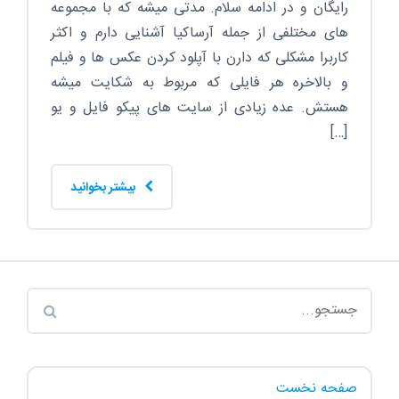
رایگان و در ادامه سلام. مدتی میشه که با مجموعه
های مختلفی از جمله آرساکیا آشنایی دارم و اکثر
کاربرا مشکلی که دارن با آپلود کردن عکس ها و فیلم
و بالاخره هر فایلی که مربوط به شکایت میشه
هستش. عده زیادی از سایت های پیکو فایل و یو
[…]
بیشتر بخوانید
صفحه نخست