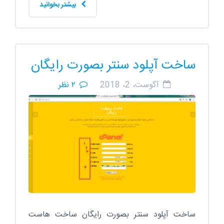
بیشتر بخوانید
ساخت آپلود سنتر بصورت رایگان
آگوست، 2، 2018
۲ نظر
ساخت آپلود سنتر بصورت رایگان ساخت هاست