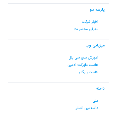
پارسه دو
اخبار شرکت
معرفی محصولات
میزبانی وب
آموزش های سی پنل
هاست دایرکت ادمین
هاست رایگان
دامنه
ملی
دامنه بین المللی