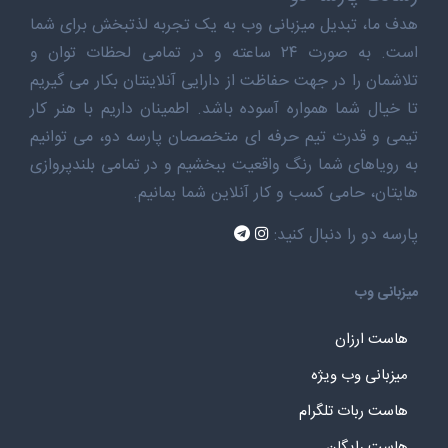
هدف ما، تبدیل میزبانی وب به یک تجربه لذتبخش برای شما
است. به صورت ۲۴ ساعته و در تمامی لحظات توان و
تلاشمان را در جهت حفاظت از دارایی آنلاینتان بکار می گیریم
تا خیال شما همواره آسوده باشد. اطمینان داریم با هنر کار
تیمی و قدرت تیم حرفه ای متخصصان پارسه دو، می توانیم
به رویاهای شما رنگ واقعیت ببخشیم و در تمامی بلندپروازی
هایتان، حامی کسب و کار آنلاین شما بمانیم.
پارسه دو را دنبال کنید:
میزبانی وب
هاست ارزان
میزبانی وب ویژه
هاست ربات تلگرام
هاست رایگان