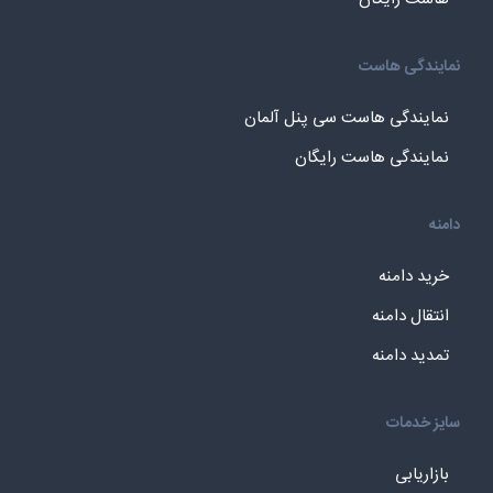
نمایندگی هاست
نمایندگی هاست سی پنل آلمان
نمایندگی هاست رایگان
دامنه
خرید دامنه
انتقال دامنه
تمدید دامنه
سایز خدمات
بازاریابی