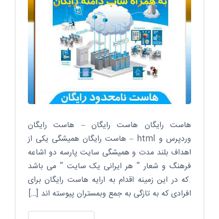
هاست رایگان هاست رایگان – هاست رایگان
وردپرس و html – هاست رایگان همیشگی یکی از
اهداف بلند مدت و همیشگی سایت پارسه دو اشاعه
فرهنگ و شعار ” هر ایرانی یک سایت ” می باشد
.که در این زمینه اقدام به ارایه هاست رایگان برای
افرادی که به تازگی به جمع وبمستران پیوسته اند […]