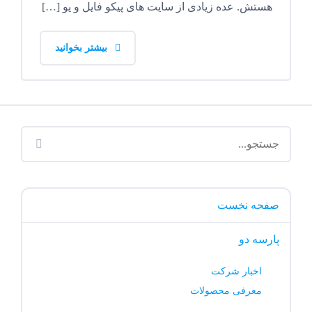
هستش. عده زیادی از سایت های پیکو فایل و یو […]
بیشتر بخوانید
صفحه نخست
پارسه دو
اخبار شرکت
معرفی محصولات