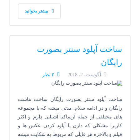
بیشتر بخوانید
ساخت آپلود سنتر بصورت
رایگان
آگوست، 2، 2018
۲ نظر
ساخت آپلود سنتر بصورت رایگان ساخت هاست
رایگان و در ادامه سلام. مدتی میشه که با مجموعه
های مختلفی از جمله آرساکیا آشنایی دارم و اکثر
کاربرا مشکلی که دارن با آپلود کردن عکس ها و
فیلم و بالاخره هر فایلی که مربوط به شکایت میشه