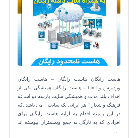
هاست رایگان هاست رایگان – هاست رایگان
وردپرس و html – هاست رایگان همیشگی یکی از
اهداف بلند مدت و همیشگی سایت پارسه دو اشاعه
فرهنگ و شعار ” هر ایرانی یک سایت ” می باشد .که
در این زمینه اقدام به ارایه هاست رایگان برای
افرادی که به تازگی به جمع وبمستران پیوسته اند
[…]