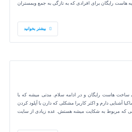
رایه هاست رایگان برای افرادی که به تازگی به جمع وبمستران
بیشتر بخوانید
 ساخت هاست رایگان و در ادامه سلام. مدتی میشه که با
ا آشنایی دارم و اکثر کاربرا مشکلی که دارن با آپلود کردن
یلی که مربوط به شکایت میشه هستش. عده زیادی از سایت