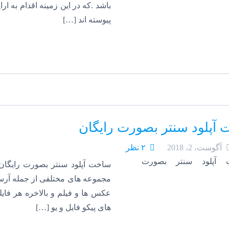
باشد .که در این زمینه اقدام به ا
پیوسته اند […]
آپلود سنتر بصورت رایگان
آگوست، 2، 2018
۲ نظر
ساخت آپلود سنتر بصورت رایگان
مجموعه های مختلفی از جمله آرساکی
عکس ها و فیلم و بالاخره هر فا
های پیکو فایل و یو […]