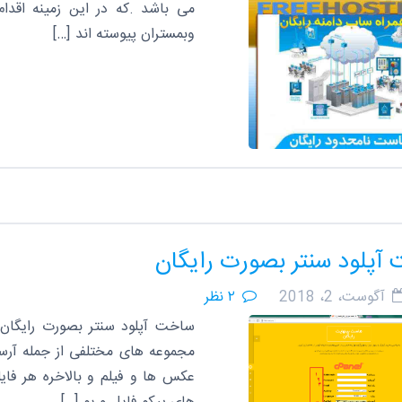
می باشد .که در این زمینه اقدام
وبمستران پیوسته اند […]
آپلود سنتر بصورت رایگان
آگوست، 2، 2018
۲ نظر
ساخت آپلود سنتر بصورت رایگان
مجموعه های مختلفی از جمله آرساکی
عکس ها و فیلم و بالاخره هر فا