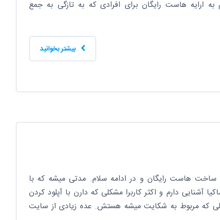
 به ارایه هاست رایگان برای افرادی که به تازگی به جمع
بیشتر بخوانید
 ساخت هاست رایگان و در ادامه سلام. مدتی میشه که با
ا آشنایی دارم و اکثر کاربرا مشکلی که دارن با آپلود کردن
یلی که مربوط به شکایت میشه هستش. عده زیادی از سایت