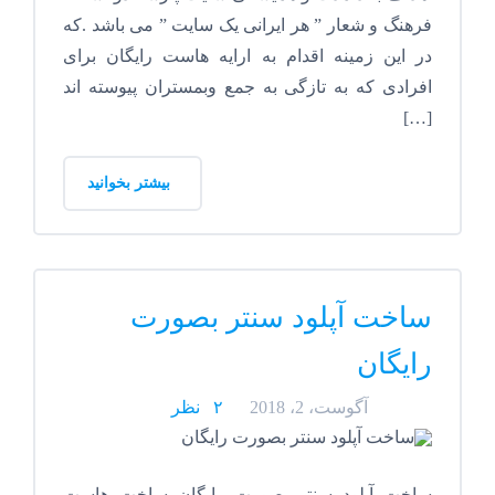
فرهنگ و شعار ” هر ایرانی یک سایت ” می باشد .که
در این زمینه اقدام به ارایه هاست رایگان برای
افرادی که به تازگی به جمع وبمستران پیوسته اند
[…]
بیشتر بخوانید
ساخت آپلود سنتر بصورت
رایگان
آگوست، 2، 2018
۲ نظر
ساخت آپلود سنتر بصورت رایگان ساخت هاست