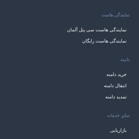
نمایندگی هاست
نمایندگی هاست سی پنل آلمان
نمایندگی هاست رایگان
دامنه
خرید دامنه
انتقال دامنه
تمدید دامنه
سایز خدمات
بازاریابی