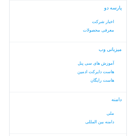
پارسه دو
اخبار شرکت
معرفی محصولات
میزبانی وب
آموزش های سی پنل
هاست دایرکت ادمین
هاست رایگان
دامنه
ملی
دامنه بین المللی