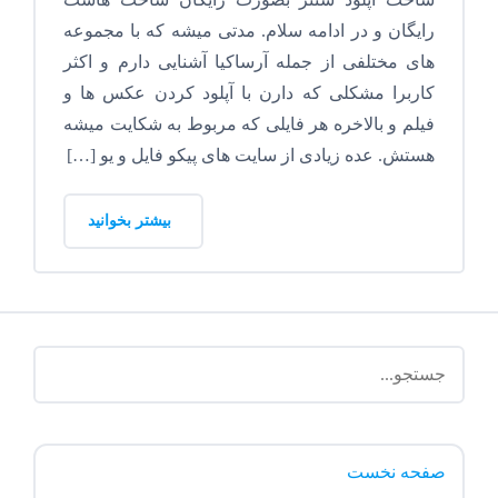
رایگان و در ادامه سلام. مدتی میشه که با مجموعه
های مختلفی از جمله آرساکیا آشنایی دارم و اکثر
کاربرا مشکلی که دارن با آپلود کردن عکس ها و
فیلم و بالاخره هر فایلی که مربوط به شکایت میشه
هستش. عده زیادی از سایت های پیکو فایل و یو […]
بیشتر بخوانید
صفحه نخست