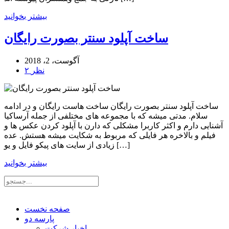
بیشتر بخوانید
ساخت آپلود سنتر بصورت رایگان
آگوست، 2، 2018
۲ نظر
ساخت آپلود سنتر بصورت رایگان ساخت هاست رایگان و در ادامه
سلام. مدتی میشه که با مجموعه های مختلفی از جمله آرساکیا
آشنایی دارم و اکثر کاربرا مشکلی که دارن با آپلود کردن عکس ها و
فیلم و بالاخره هر فایلی که مربوط به شکایت میشه هستش. عده
زیادی از سایت های پیکو فایل و یو […]
بیشتر بخوانید
صفحه نخست
پارسه دو
اخبار شرکت