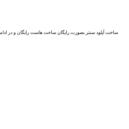
ساخت آپلود سنتر بصورت رایگان ساخت هاست رایگان و در ادامه س