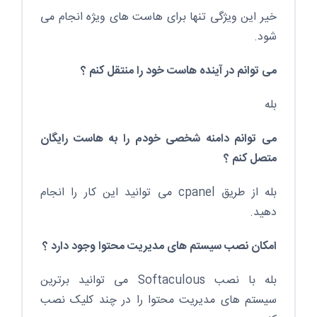
خیر این ویژگی تنها برای هاست های ویژه انجام می
شود.
می توانم در آینده هاست خود را منتقل کنم ؟
بله
می توانم دامنه شخصی خودم را به هاست رایگان
متصل کنم ؟
بله از طریق cpanel می توانید این کار را انجام
دهید.
امکان نصب سیستم های مدیریت محتوا وجود دارد ؟
بله با نصب Softaculous می توانید برترین
سیستم های مدیریت محتوا را در چند کلیک نصب