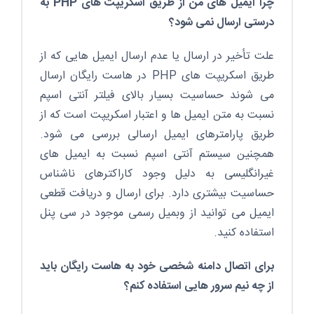
چرا ایمیل های من از طریق اسکریپت های PHP به
درستی ارسال نمی شود؟
علت تأخیر در ارسال یا عدم ارسال ایمیل هایی که از
طریق اسکریپت های PHP در هاست رایگان ارسال
می شوند حساسیت بسیار بالای فیلتر آنتی اسپم
نسبت به متن ایمیل ها و اعتبار اسکریپت است که از
طریق پارامترهای ایمیل ارسالی بررسی می شود.
همچنین سیستم آنتی اسپم نسبت به ایمیل های
غیرانگلیسی به دلیل وجود کاراکترهای ناشناس
حساسیت بیشتری دارد. برای ارسال و دریافت قطعی
ایمیل می توانید از وبمیل رسمی موجود در سی پنل
استفاده کنید.
برای اتصال دامنه شخصی خود به هاست رایگان باید
از چه نیم سرور هایی استفاده کنم؟