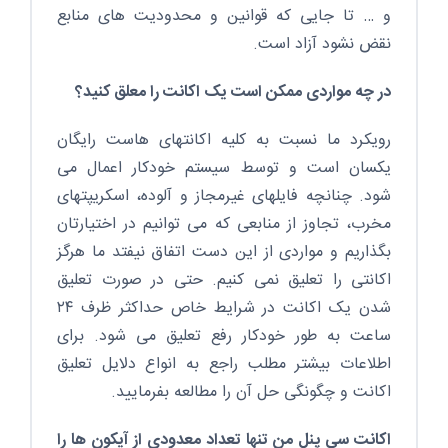
و … تا جایی که قوانین و محدودیت های منابع
نقض نشود آزاد است.
در چه مواردی ممکن است یک اکانت را معلق کنید؟
رویکرد ما نسبت به کلیه اکانتهای هاست رایگان
یکسان است و توسط سیستم خودکار اعمال می
شود. چنانچه فایلهای غیرمجاز و آلوده، اسکریپتهای
مخرب، تجاوز از منابعی که می توانیم در اختیارتان
بگذاریم و مواردی از این دست اتفاق نیفتد ما هرگز
اکانتی را تعلیق نمی کنیم. حتی در صورت تعلیق
شدن یک اکانت در شرایط خاص حداکثر ظرف ۲۴
ساعت به طور خودکار رفع تعلیق می شود. برای
اطلاعات بیشتر مطلب راجع به انواع دلایل تعلیق
اکانت و چگونگی حل آن را مطالعه بفرمایید.
اکانت سی پنل من تنها تعداد معدودی از آیکون ها را