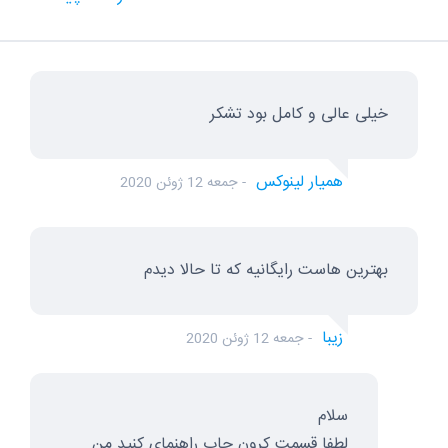
خیلی عالی و کامل بود تشکر
همیار لینوکس
جمعه 12 ژوئن 2020
بهترین هاست رایگانیه که تا حالا دیدم
زیبا
جمعه 12 ژوئن 2020
سلام
لطفا قسمت کرون جاب راهنمای کنید من