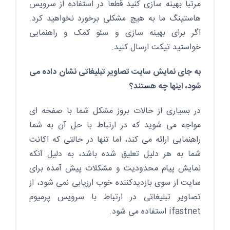
مرتبا بهینه سازی کنید قطعا در استفاده از سرویس
هاستینگ ما به هیچ مشکلی برخورد نخواهید کرد.
اگر برای بهینه سازی و سئو کمک و راهنمایی
خواستید تیکت ارسال کنید.
به جای نمایش سایت تصاویر تبلیغاتی نشان داده می
شود، اینها چه هستند؟
در بسیاری از حالات بروز مشکل شما با صفحه ای
مواجه می شوید که در ارتباط با حل آن به شما
راهنمایی ارائه می کند، اما تنها در حالتی که اکانت
شما به هر دلیل تعلیق شده باشد، به دلیل آنکه
نمایش پیام محدودیت و مشکلات پیش آمده برای
سایت از سوی بازدیدکننده خوب ارزیابی نمی شود، از
تصاویر تبلیغاتی در ارتباط با سرویس پرمیوم
ifastnet استفاده می شود.