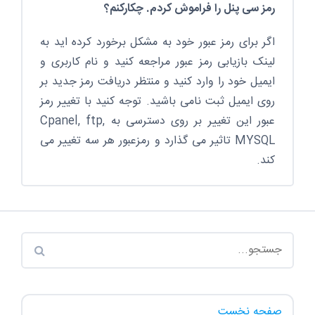
رمز سی پنل را فراموش کردم. چکارکنم؟
اگر برای رمز عبور خود به مشکل برخورد کرده اید به
لینک بازیابی رمز عبور مراجعه کنید و نام کاربری و
ایمیل خود را وارد کنید و منتظر دریافت رمز جدید بر
روی ایمیل ثبت نامی باشید. توجه کنید با تغییر رمز
عبور این تغییر بر روی دسترسی به Cpanel, ftp,
MYSQL تاثیر می گذارد و رمزعبور هر سه تغییر می
کند.
صفحه نخست