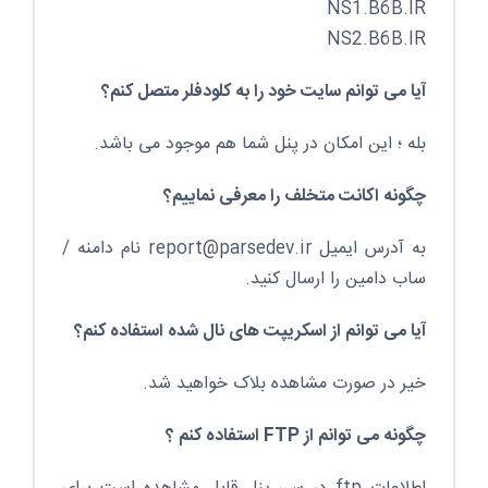
NS1.B6B.IR
NS2.B6B.IR
آیا می توانم سایت خود را به کلودفلر متصل کنم؟
بله ؛ این امکان در پنل شما هم موجود می باشد.
چگونه اکانت متخلف را معرفی نماییم؟
به آدرس ایمیل report@parsedev.ir نام دامنه /
ساب دامین را ارسال کنید.
آیا می توانم از اسکریپت های نال شده استفاده کنم؟
خیر در صورت مشاهده بلاک خواهید شد.
چگونه می توانم از FTP استفاده کنم ؟