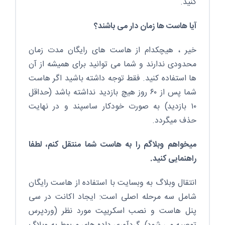
کنید.
آیا هاست ها زمان دار می باشند؟
خیر ، هیچکدام از هاست های رایگان مدت زمان
محدودی ندارند و شما می توانید برای همیشه از آن
ها استفاده کنید. فقط توجه داشته باشید اگر هاست
شما پس از ۶۰ روز هیچ بازدید نداشته باشد (حداقل
۱۰ بازدید) به صورت خودکار ساسپند و در نهایت
حذف میگردد.
میخواهم وبلاگم را به هاست شما منتقل کنم، لطفا
راهنمایی کنید.
انتقال وبلاگ به وبسایت با استفاده از هاست رایگان
شامل سه مرحله اصلی است: ایجاد اکانت در سی
پنل هاست و نصب اسکریپت مورد نظر (وردپرس