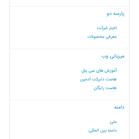
پارسه دو
اخبار شرکت
معرفی محصولات
میزبانی وب
آموزش های سی پنل
هاست دایرکت ادمین
هاست رایگان
دامنه
ملی
دامنه بین المللی