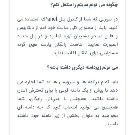
چگونه می تونم سایتم را منتقل کنم؟
در صورتی که شما از کنترل پنل cPanel استفاده می
کنید، باید از محتوای کلی سایت خود اعم از دیتابیس
و فایل منیجر پشتیبان تهیه نمایید و در پنل جدید
ایمپورت نمایید. هاست رایگان پارسه هیچ گونه
مسئولیتی برای انتقال اکانت ندارد.
می تونم زیردامنه دیگری داشته باشم؟
بله، تمام برنامه ها و سرویس ها به شما اجازه می
دهد تا بیش از یک دامنه فرعی را برای گسترش آسان
داشته باشید. همچنین با میزبانی رایگان، شما
همچنین می توانید انتخاب کنید که چه دامنه ای
بخواهید به عنوان بخشی از زیر دامنه خود داشته
باشید.