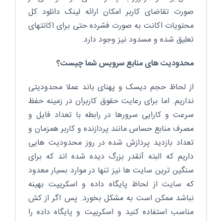
صورت تقاضای کاربر امکان ارائه لینک دانلود کل
محتویات اکانت به صورت فشرده حتی برای اکانتهای
تعلیق شده و مسدود نیز وجود دارد.
محدودیت های منابع سرویس شما چیست؟
از لحاظ حجم دیسک و پهنای باند عملا محدودیتی
نداریم. اما برای رعایت حقوق کاربران در زمینه حفظ
سرعت و کارایی سرورها در رابطه با تعداد فایل و
مصرف منابع حساس مانند پردازنده و کاربر همزمان و
تعداد بازدید پردازش شده در روز محدودیت هایی
داریم که البته آنقدر بزرگ دیده شده اند که برای
سنگین ترین سایت ها نیز تنها در موارد بسیار معدود
که سایت از لحاظ پایگاه داده و اسکریپت بهینه
نباشد ممکن است به مشکل بخورد. پس اگر از کش
مناسب استفاده کنید و اسکریپت و پایگاه داده را