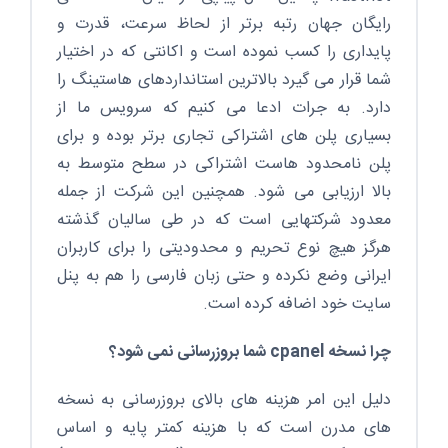
رایگان جهان رتبه برتر از لحاظ سرعت، قدرت و
پایداری را کسب نموده است و اکانتی که در اختیار
شما قرار می گیرد بالاترین استانداردهای هاستینگ را
دارد. به جرات ادعا می کنیم که سرویس ما از
بسیاری پلن های اشتراکی تجاری برتر بوده و برای
پلن نامحدود هاست اشتراکی در سطح متوسط به
بالا ارزیابی می شود. همچنین این شرکت از جمله
معدود شرکتهایی است که در طی سالیان گذشته
هرگز هیچ نوع تحریم و محدودیتی را برای کاربران
ایرانی وضع نکرده و حتی زبان فارسی را هم به پنل
سایت خود اضافه کرده است.
چرا نسخه cpanel شما بروزرسانی نمی شود؟
دلیل این امر هزینه های بالای بروزرسانی به نسخه
های مدرن است که با هزینه کمتر پایه و اساس