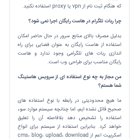
که هنگام ثبت نام از vpn یا proxy استفاده نکنید.
چرا ربات تلگرام در هاست رایگان اجرا نمی شود؟
بدلیل مصرف بالای منابع سرور در حال حاضر امکان
استفاده از هاست رایگان به عنوان فضایی برای راه
اندازی ربات های تلگرامی وجود ندارد و هاست
رایگان مناسب برای طراحی وب است.
من مجاز به چه نوع استفاده ای از سرویس هاستینگ
شما هستم؟
ما هیچ محدودیتی در رابطه با نوع استفاده های
صحیح قائل نشده ایم، اما چنانچه سیستم موارد سوء
استفاده را تشخیص دهد بلافاصله آن را تعلیق
خواهد کرد. بنابراین استفاده از سیستم برای انواع
اسکریپت اعم از cms، blog، upload، download