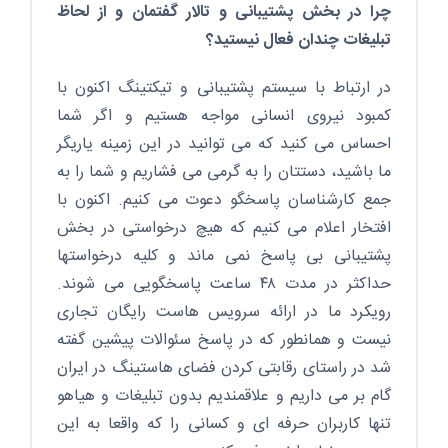
چرا در بخش پشتیبانی و تالار گفتمان و از لحاظ
تبلیغات چندان فعال نیستید؟
در ارتباط با سیستم پشتیبانی و تیکتینگ اکنون با
کمبود نیروی انسانی مواجه هستیم و اگر شما
احساس می کنید که می توانید در این زمینه یاریگر
ما باشید، دستتان را به گرمی می فشاریم و شما را به
جمع کارشناسان پاسخگو دعوت می کنیم. اکنون با
افتخار اعلام می کنیم که هیچ درخواستی در بخش
پشتیبانی بی پاسخ نمی ماند و کلیه درخواستها
حداکثر در مدت ۴۸ ساعت پاسخگویی می شوند.
رویکرد ما در ارائه سرویس هاست رایگان تجاری
نیست و همانطور که در پاسخ سئوالات پیشین گفته
شد در راستای رقابتی کردن فضای هاستینگ در ایران
گام بر می داریم و علاقمندیم بدون تبلیغات و هیاهو
تنها کاربران حرفه ای و کسانی را که واقعا به این