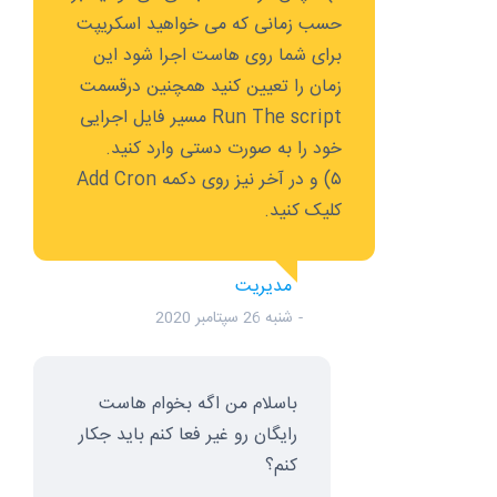
حسب زمانی که می خواهید اسکریپت
برای شما روی هاست اجرا شود این
زمان را تعیین کنید همچنین درقسمت
Run The script مسیر فایل اجرایی
خود را به صورت دستی وارد کنید.
۵) و در آخر نیز روی دکمه Add Cron
کلیک کنید.
مدیریت
شنبه 26 سپتامبر 2020
باسلام من اگه بخوام هاست
رایگان رو غیر فعا کنم باید جکار
کنم؟