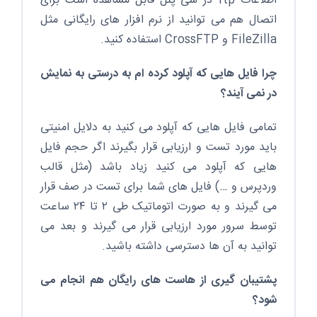
اطلاعات ftp در سی پنل قابل مشاهده است برای
اتصال هم می توانید از نرم افزار های رایگانی مثل
FileZilla و CrossFTP استفاده کنید.
چرا فایل هایی که آپلود کرده ام به درستی به نمایش
در نمی آیند؟
تمامی فایل هایی که آپلود می کنید به دلایل امنیتی
باید مورد تست و ارزیابی قرار بگیرند اگر حجم فایل
هایی که آپلود می کنید زیاد باشد (مثل قالب
وردپرس و …) فایل های شما برای تست در صف قرار
می گیرند و به صورت اتوماتیک طی ۲ تا ۲۴ ساعت
توسط سرور مورد ارزیابی قرار می گیرند و بعد می
توانید به آن ها دسترسی داشته باشید.
پشتیبان گیری از هاست های رایگان هم انجام می
شود؟