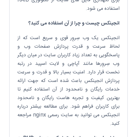
برای نگهداری فایل های سایت از تکنولوژی RAID
استفاده می شود.
انجینکس چیست و چرا از آن استفاده می کنید؟
انجینکس یک وب سِروِر قوی و سریع است که از
لحاظ سرعت و قدرت پردازش صفحات وب و
پاسخگویی به تعداد زیاد کاربران سایت در میان دیگر
وب سِروِرها مانند آپاچی و لایت اسپید در رتبه
نخست قرار دارد. امنیت بسیار بالا و قدرت و سرعت
پردازش انجینکس باعث شده است که جهت ارائه
خدمات رایگان و نامحدود از آن استفاده کنیم تا
بهترین کیفیت و تجربه هاست رایگان و نامحدود
برای کاربران فراهم شود. برای مطالعه بیشتر درباره
انجینکس می توانید به سایت رسمی nginx مراجعه
کنید.