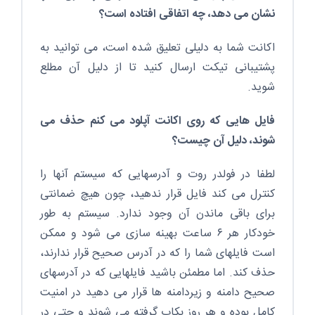
نشان می دهد، چه اتفاقی افتاده است؟
اکانت شما به دلیلی تعلیق شده است، می توانید به
پشتیبانی تیکت ارسال کنید تا از دلیل آن مطلع
شوید.
فایل هایی که روی اکانت آپلود می کنم حذف می
شوند، دلیل آن چیست؟
لطفا در فولدر روت و آدرسهایی که سیستم آنها را
کنترل می کند فایل قرار ندهید، چون هیچ ضمانتی
برای باقی ماندن آن وجود ندارد. سیستم به طور
خودکار هر ۶ ساعت بهینه سازی می شود و ممکن
است فایلهای شما را که در آدرس صحیح قرار ندارند،
حذف کند. اما مطمئن باشید فایلهایی که در آدرسهای
صحیح دامنه و زیردامنه ها قرار می دهید در امنیت
کامل بوده و هر روز بکاپ گرفته می شوند و حتی در