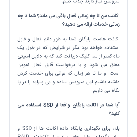
سرویس نیاز دارند جذب کنیم.
اکانت من تا چه زمانی فعال باقی می ماند؟ شما تا چه
زمانی خدمات ارائه می دهید؟
اکانت هاست رایگان شما به طور دائم فعال و قابل
استفاده خواهد بود مگر در شرایطی که در طول یک
ماه کمتر از سه کلیک دریافت کند که به دلایل امنیتی
معلق می شود و با درخواست قابل فعال نمودن
است. و ما تا هر زمان که توانی برای خدمت کردن
داشته باشیم این سرویس ساده و بی پیرایه را بر پا
نگاه می داریم.
آیا شما در اکانت رایگان واقعا از SSD استفاده می
کنید؟
بله، برای نگهداری پایگاه داده اکانت ها از SSD و