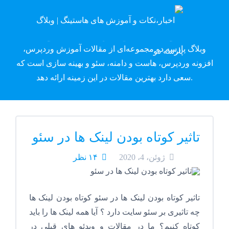
وبلاگ پارسه دِو
وبلاگ پارسه دو مجموعه‌ای از مقالات آموزش وردپرس،
افزونه وردپرس، هاست و دامنه، سئو و بهینه سازی است که
سعی دارد بهترین مقالات در این زمینه ارائه دهد.
تاثیر کوتاه بودن لینک ها در سئو
ژوئن، 4، 2020
۱۴ نظر
تاثیر کوتاه بودن لینک ها در سئو کوتاه بودن لینک ها
چه تاثیری بر سئو سایت دارد ؟ آیا همه لینک ها را باید
کوتاه کنیم؟ ما در مقالات و ویدئو های قبلی در