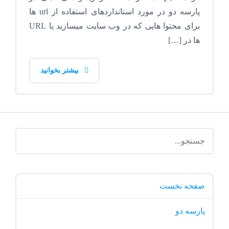
پارسه دو در مورد استانداردهای استفاده از url ها
برای محتوا هایی که در وب سایت میسازید یا URL
ها در […]
بیشتر بخوانید
صفحه نخست
پارسه دو