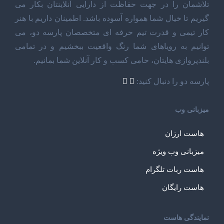
تلاشمان را در جهت حفاظت از دارایی آنلاینتان بکار می
گیریم تا خیال شما همواره آسوده باشد. اطمینان داریم با هنر
کار تیمی و قدرت تیم حرفه ای متخصصان پارسه دو، می
توانیم به رویاهای شما رنگ واقعیت ببخشیم و در تمامی
بلندپروازی هایتان، حامی کسب و کار آنلاین شما بمانیم.
پارسه دو را دنبال کنید:
میزبانی وب
هاست ارزان
میزبانی وب ویژه
هاست ربات تلگرام
هاست رایگان
نمایندگی هاست