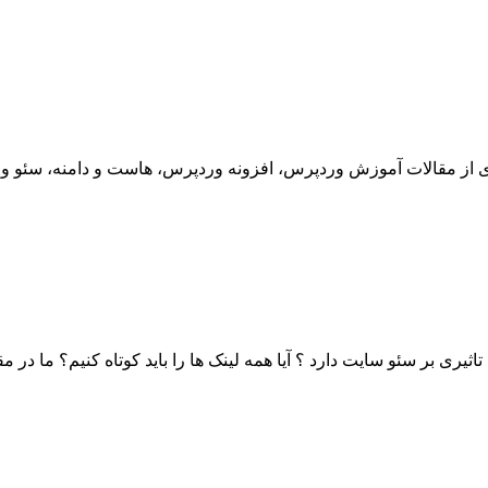
ثیری بر سئو سایت دارد ؟ آیا همه لینک ها را باید کوتاه کنیم؟ ما در مقالات و