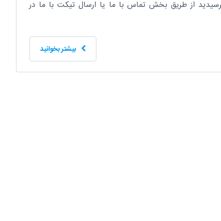
یدید از طریق بخش تماس با ما یا ارسال تیکت با ما در
بیشتر بخوانید