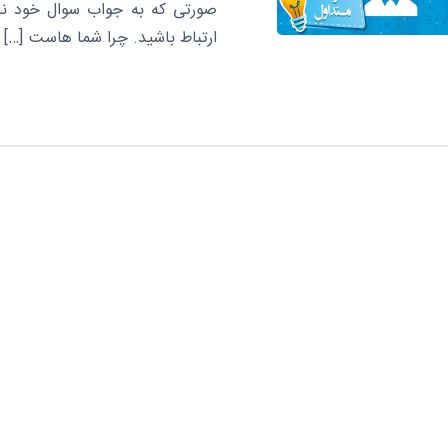
صورتی که به جواب سوال خود نرس
ارتباط باشید. چرا شما هاست […]