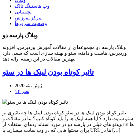
وبلاگ
وب هاستینگ تالک
پشتیبانی
مرکز آموزش
وضعیت سرورها
وبلاگ پارسه دِو
وبلاگ پارسه دو مجموعه‌ای از مقالات آموزش وردپرس، افزونه
وردپرس، هاست و دامنه، سئو و بهینه سازی است که سعی دارد
بهترین مقالات در این زمینه ارائه دهد.
تاثیر کوتاه بودن لینک ها در سئو
ژوئن، 4، 2020
۱۴ نظر
تاثیر کوتاه بودن لینک ها در سئو کوتاه بودن لینک ها چه تاثیری بر
سئو سایت دارد ؟ آیا همه لینک ها را باید کوتاه کنیم؟ ما در مقالات و
ویدئو های قبلی در پارسه دو در مورد استانداردهای استفاده از url ها
برای محتوا هایی که در وب سایت میسازید یا URL ها در […]