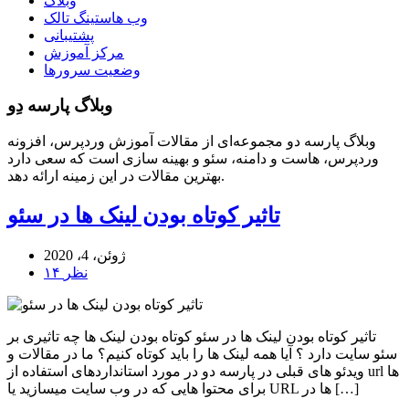
وبلاگ
وب هاستینگ تالک
پشتیبانی
مرکز آموزش
وضعیت سرورها
وبلاگ پارسه دِو
وبلاگ پارسه دو مجموعه‌ای از مقالات آموزش وردپرس، افزونه
وردپرس، هاست و دامنه، سئو و بهینه سازی است که سعی دارد
بهترین مقالات در این زمینه ارائه دهد.
تاثیر کوتاه بودن لینک ها در سئو
ژوئن، 4، 2020
۱۴ نظر
تاثیر کوتاه بودن لینک ها در سئو کوتاه بودن لینک ها چه تاثیری بر
سئو سایت دارد ؟ آیا همه لینک ها را باید کوتاه کنیم؟ ما در مقالات و
ویدئو های قبلی در پارسه دو در مورد استانداردهای استفاده از url ها
برای محتوا هایی که در وب سایت میسازید یا URL ها در […]