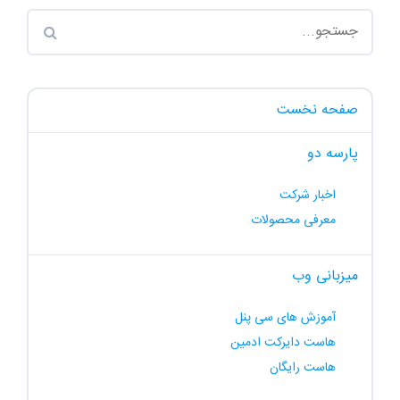
صفحه نخست
پارسه دو
اخبار شرکت
معرفی محصولات
میزبانی وب
آموزش های سی پنل
هاست دایرکت ادمین
هاست رایگان