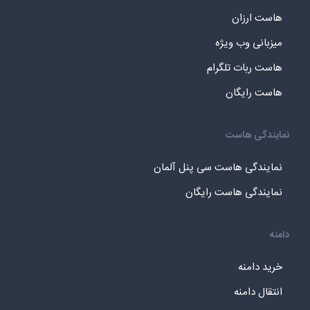
هاست ارزان
میزبانی وب ویژه
هاست ربات تلگرام
هاست رایگان
نمایندگی هاست
نمایندگی هاست سی پنل آلمان
نمایندگی هاست رایگان
دامنه
خرید دامنه
انتقال دامنه