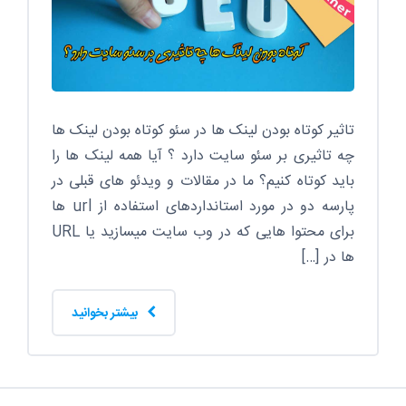
تاثیر کوتاه بودن لینک ها در سئو کوتاه بودن لینک ها
چه تاثیری بر سئو سایت دارد ؟ آیا همه لینک ها را
باید کوتاه کنیم؟ ما در مقالات و ویدئو های قبلی در
پارسه دو در مورد استانداردهای استفاده از url ها
برای محتوا هایی که در وب سایت میسازید یا URL
ها در […]
بیشتر بخوانید