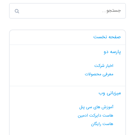
صفحه نخست
پارسه دو
اخبار شرکت
معرفی محصولات
میزبانی وب
آموزش های سی پنل
هاست دایرکت ادمین
هاست رایگان