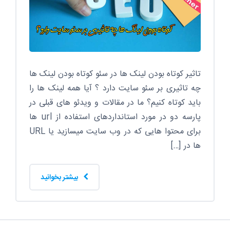
تاثیر کوتاه بودن لینک ها در سئو کوتاه بودن لینک ها
چه تاثیری بر سئو سایت دارد ؟ آیا همه لینک ها را
باید کوتاه کنیم؟ ما در مقالات و ویدئو های قبلی در
پارسه دو در مورد استانداردهای استفاده از url ها
برای محتوا هایی که در وب سایت میسازید یا URL
ها در […]
بیشتر بخوانید