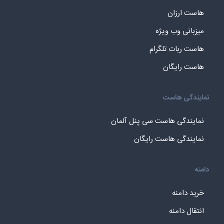
هاست ارزان
میزبانی وب ویژه
هاست ربات تلگرام
هاست رایگان
نمایندگی هاست
نمایندگی هاست سی پنل آلمان
نمایندگی هاست رایگان
دامنه
خرید دامنه
انتقال دامنه