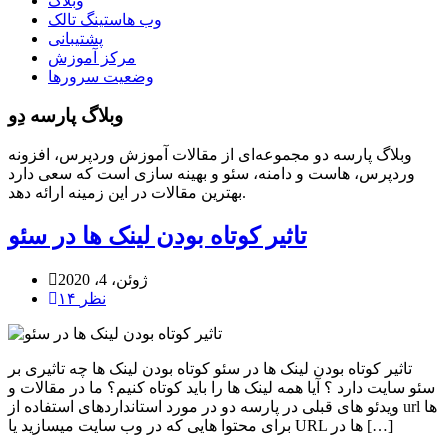
وبلاگ
وب هاستینگ تالک
پشتیبانی
مرکز آموزش
وضعیت سرورها
وبلاگ پارسه دِو
وبلاگ پارسه دو مجموعه‌ای از مقالات آموزش وردپرس، افزونه
وردپرس، هاست و دامنه، سئو و بهینه سازی است که سعی دارد
بهترین مقالات در این زمینه ارائه دهد.
تاثیر کوتاه بودن لینک ها در سئو
ژوئن، 4، 2020
۱۴ نظر
تاثیر کوتاه بودن لینک ها در سئو کوتاه بودن لینک ها چه تاثیری بر
سئو سایت دارد ؟ آیا همه لینک ها را باید کوتاه کنیم؟ ما در مقالات و
ویدئو های قبلی در پارسه دو در مورد استانداردهای استفاده از url ها
برای محتوا هایی که در وب سایت میسازید یا URL ها در […]