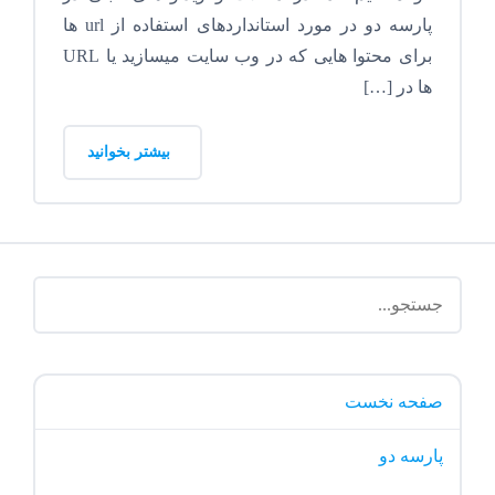
پارسه دو در مورد استانداردهای استفاده از url ها
برای محتوا هایی که در وب سایت میسازید یا URL
ها در […]
بیشتر بخوانید
صفحه نخست
پارسه دو