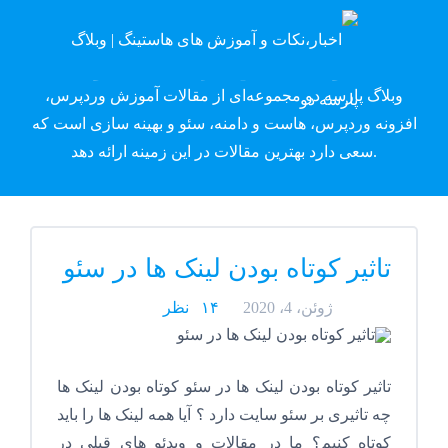
وبلاگ پارسه دِو
وبلاگ پارسه دو مجموعه‌ای از مقالات آموزش وردپرس،
افزونه وردپرس، هاست و دامنه، سئو و بهینه سازی است که
سعی دارد بهترین مقالات در این زمینه ارائه دهد.
تاثیر کوتاه بودن لینک ها در سئو
ژوئن، 4، 2020
۱۴ نظر
تاثیر کوتاه بودن لینک ها در سئو کوتاه بودن لینک ها
چه تاثیری بر سئو سایت دارد ؟ آیا همه لینک ها را باید
کوتاه کنیم؟ ما در مقالات و ویدئو های قبلی در