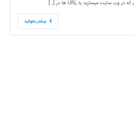
بیشتر بخوانید