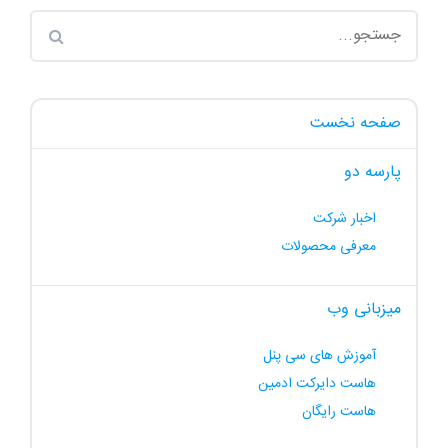
صفحه نخست
پارسه دو
اخبار شرکت
معرفی محصولات
میزبانی وب
آموزش های سی پنل
هاست دایرکت ادمین
هاست رایگان