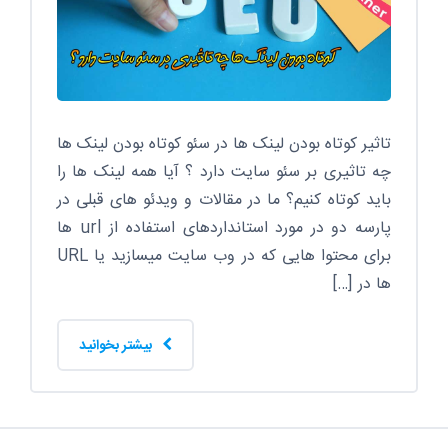
تاثیر کوتاه بودن لینک ها در سئو کوتاه بودن لینک ها
چه تاثیری بر سئو سایت دارد ؟ آیا همه لینک ها را
باید کوتاه کنیم؟ ما در مقالات و ویدئو های قبلی در
پارسه دو در مورد استانداردهای استفاده از url ها
برای محتوا هایی که در وب سایت میسازید یا URL
ها در […]
بیشتر بخوانید