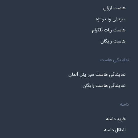
هاست ارزان
میزبانی وب ویژه
هاست ربات تلگرام
هاست رایگان
نمایندگی هاست
نمایندگی هاست سی پنل آلمان
نمایندگی هاست رایگان
دامنه
خرید دامنه
انتقال دامنه