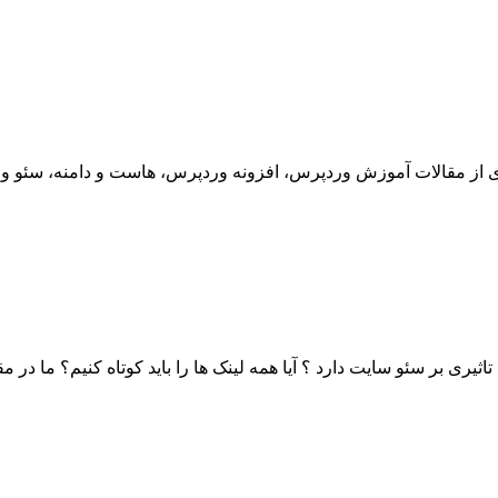
ثیری بر سئو سایت دارد ؟ آیا همه لینک ها را باید کوتاه کنیم؟ ما در مقالات و