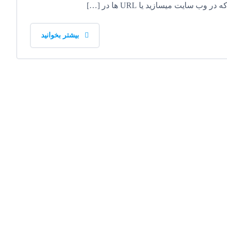
بیشتر بخوانید