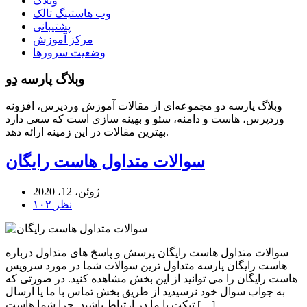
وبلاگ
وب هاستینگ تالک
پشتیبانی
مرکز آموزش
وضعیت سرورها
وبلاگ پارسه دِو
وبلاگ پارسه دو مجموعه‌ای از مقالات آموزش وردپرس، افزونه
وردپرس، هاست و دامنه، سئو و بهینه سازی است که سعی دارد
بهترین مقالات در این زمینه ارائه دهد.
سوالات متداول هاست رایگان
ژوئن، 12، 2020
۱۰۲ نظر
سوالات متداول هاست رایگان پرسش و پاسخ های متداول درباره
هاست رایگان پارسه متداول ترین سوالات شما در مورد سرویس
هاست رایگان را می توانید از این بخش مشاهده کنید. در صورتی که
به جواب سوال خود نرسیدید از طریق بخش تماس با ما یا ارسال
تیکت با ما در ارتباط باشید. چرا شما هاست […]