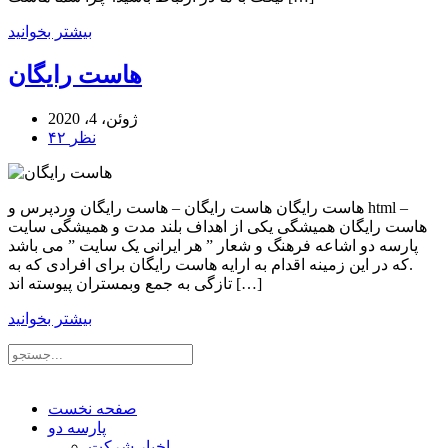
بیشتر بخوانید
هاست رایگان
ژوئن، 4، 2020
۴۲ نظر
هاست رایگان هاست رایگان – هاست رایگان وردپرس و html –
هاست رایگان همیشگی یکی از اهداف بلند مدت و همیشگی سایت
پارسه دو اشاعه فرهنگ و شعار ” هر ایرانی یک سایت ” می باشد
.که در این زمینه اقدام به ارایه هاست رایگان برای افرادی که به
تازگی به جمع وبمستران پیوسته اند […]
بیشتر بخوانید
صفحه نخست
پارسه دو
اخبار شرکت