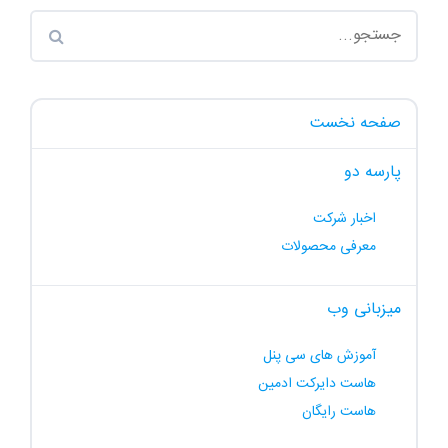
صفحه نخست
پارسه دو
اخبار شرکت
معرفی محصولات
میزبانی وب
آموزش های سی پنل
هاست دایرکت ادمین
هاست رایگان