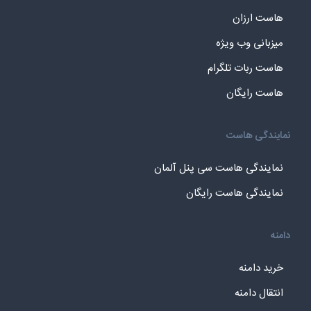
هاست ارزان
میزبانی وب ویژه
هاست ربات تلگرام
هاست رایگان
نمایندگی هاست
نمایندگی هاست سی پنل آلمان
نمایندگی هاست رایگان
دامنه
خرید دامنه
انتقال دامنه