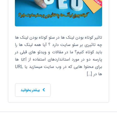
تاثیر کوتاه بودن لینک ها در سئو کوتاه بودن لینک ها
چه تاثیری بر سئو سایت دارد ؟ آیا همه لینک ها را
باید کوتاه کنیم؟ ما در مقالات و ویدئو های قبلی در
پارسه دو در مورد استانداردهای استفاده از url ها
برای محتوا هایی که در وب سایت میسازید یا URL
ها در […]
بیشتر بخوانید