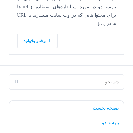
پارسه دو در مورد استانداردهای استفاده از url ها
برای محتوا هایی که در وب سایت میسازید یا URL
ها در […]
بیشتر بخوانید
صفحه نخست
پارسه دو