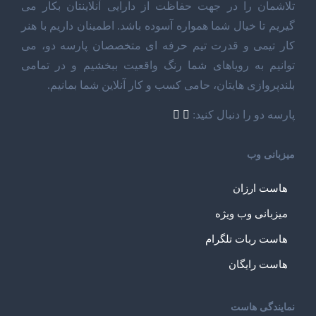
تلاشمان را در جهت حفاظت از دارایی آنلاینتان بکار می
گیریم تا خیال شما همواره آسوده باشد. اطمینان داریم با هنر
کار تیمی و قدرت تیم حرفه ای متخصصان پارسه دو، می
توانیم به رویاهای شما رنگ واقعیت ببخشیم و در تمامی
بلندپروازی هایتان، حامی کسب و کار آنلاین شما بمانیم.
پارسه دو را دنبال کنید:
میزبانی وب
هاست ارزان
میزبانی وب ویژه
هاست ربات تلگرام
هاست رایگان
نمایندگی هاست