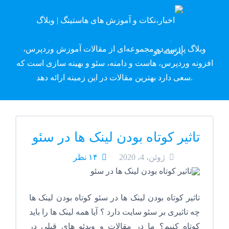
وبلاگ پارسه دِو
وبلاگ پارسه دو مجموعه‌ای از مقالات آموزش وردپرس،
افزونه وردپرس، هاست و دامنه، سئو و بهینه سازی است که
سعی دارد بهترین مقالات در این زمینه ارائه دهد.
تاثیر کوتاه بودن لینک ها در سئو
ژوئن، 4، 2020
۱۴ نظر
تاثیر کوتاه بودن لینک ها در سئو کوتاه بودن لینک ها
چه تاثیری بر سئو سایت دارد ؟ آیا همه لینک ها را باید
کوتاه کنیم؟ ما در مقالات و ویدئو های قبلی در