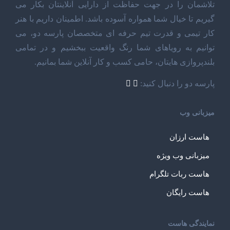
تلاشمان را در جهت حفاظت از دارایی آنلاینتان بکار می
گیریم تا خیال شما همواره آسوده باشد. اطمینان داریم با هنر
کار تیمی و قدرت تیم حرفه ای متخصصان پارسه دو، می
توانیم به رویاهای شما رنگ واقعیت ببخشیم و در تمامی
بلندپروازی هایتان، حامی کسب و کار آنلاین شما بمانیم.
پارسه دو را دنبال کنید:
میزبانی وب
هاست ارزان
میزبانی وب ویژه
هاست ربات تلگرام
هاست رایگان
نمایندگی هاست