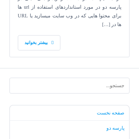
پارسه دو در مورد استانداردهای استفاده از url ها
برای محتوا هایی که در وب سایت میسازید یا URL
ها در […]
بیشتر بخوانید
صفحه نخست
پارسه دو